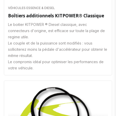
VÉHICULES ESSENCE & DIESEL
Boîtiers additionnels KITPOWER® Classique
Le boitier KITPOWER ® Diesel classique, avec
connecteurs d'origine, est efficace sur toute la plage de
regime utile.
Le couple et de la puissance sont modifiés : vous
solliciterez moins la pédale d'accélérateur pour obtenir le
même résultat.
Le compromis idéal pour optimiser les performances de
votre véhicule.