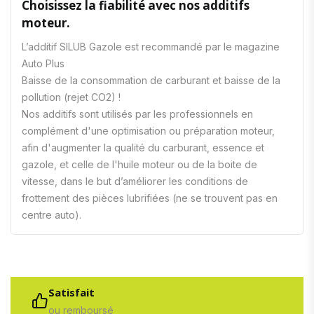
Choisissez la fiabilité avec nos additifs
moteur.
L’additif SILUB Gazole est recommandé par le magazine
Auto Plus
Baisse de la consommation de carburant et baisse de la
pollution (rejet CO2) !
Nos additifs sont utilisés par les professionnels en
complément d'une optimisation ou préparation moteur,
afin d'augmenter la qualité du carburant, essence et
gazole, et celle de l'huile moteur ou de la boite de
vitesse, dans le but d’améliorer les conditions de
frottement des pièces lubrifiées (ne se trouvent pas en
centre auto).
Satisfait
ou remboursé