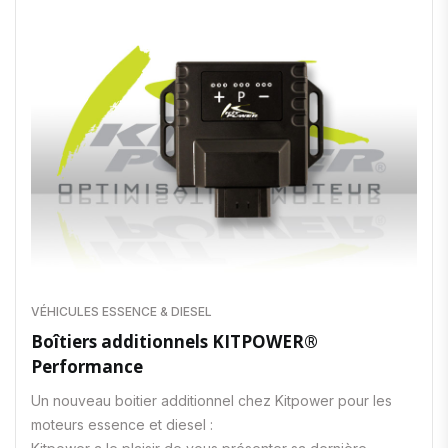
VÉHICULES ESSENCE & DIESEL
Boîtiers additionnels KITPOWER®
Performance
Un nouveau boitier additionnel chez Kitpower pour les
moteurs essence et diesel :