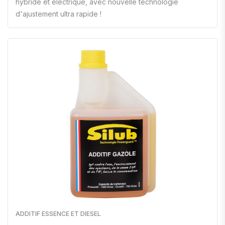
hybride et électrique, avec nouvelle technologie
d'ajustement ultra rapide !
ADDITIF ESSENCE ET DIESEL