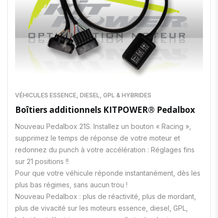
VÉHICULES ESSENCE, DIESEL, GPL & HYBRIDES
Boîtiers additionnels KITPOWER® Pedalbox
Nouveau Pedalbox 21S. Installez un bouton « Racing »,
supprimez le temps de réponse de votre moteur et
redonnez du punch à votre accélération : Réglages fins
sur 21 positions !!
Pour que votre véhicule réponde instantanément, dès les
plus bas régimes, sans aucun trou !
Nouveau Pedalbox : plus de réactivité, plus de mordant,
plus de vivacité sur les moteurs essence, diesel, GPL,