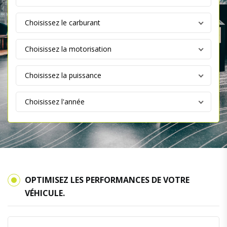
OPTIMISEZ LES PERFORMANCES DE VOTRE
VÉHICULE.