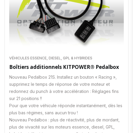
VÉHICULES ESSENCE, DIESEL, GPL & HYBRIDES
Boîtiers additionnels KITPOWER® Pedalbox
Nouveau Pedalbox 21S. Installez un bouton « Racing »,
supprimez le temps de réponse de votre moteur et
redonnez du punch à votre accélération : Réglages fins
sur 21 positions !!
Pour que votre véhicule réponde instantanément, dès les
plus bas régimes, sans aucun trou !
Nouveau Pedalbox : plus de réactivité, plus de mordant,
plus de vivacité sur les moteurs essence, diesel, GPL,