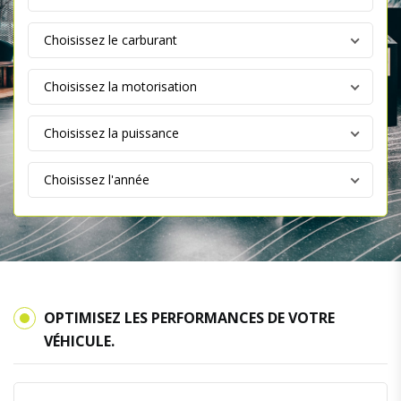
OPTIMISEZ LES PERFORMANCES DE VOTRE
VÉHICULE.