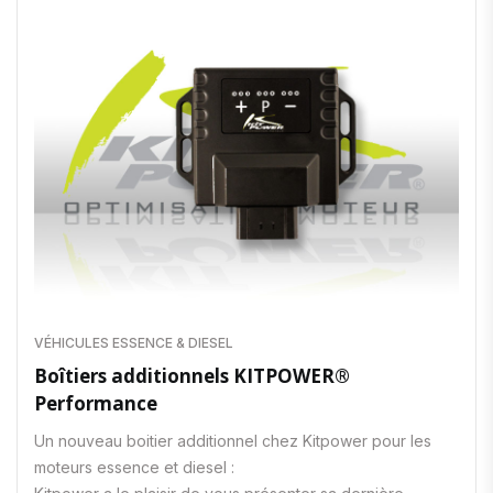
VÉHICULES ESSENCE & DIESEL
Boîtiers additionnels KITPOWER®
Performance
Un nouveau boitier additionnel chez Kitpower pour les
moteurs essence et diesel :