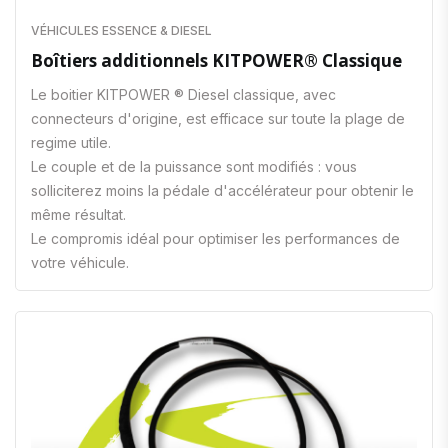
VÉHICULES ESSENCE & DIESEL
Boîtiers additionnels KITPOWER® Classique
Le boitier KITPOWER ® Diesel classique, avec
connecteurs d'origine, est efficace sur toute la plage de
regime utile.
Le couple et de la puissance sont modifiés : vous
solliciterez moins la pédale d'accélérateur pour obtenir le
même résultat.
Le compromis idéal pour optimiser les performances de
votre véhicule.