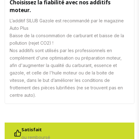
Choisissez la fiabilité avec nos additifs
moteur.
L’additif SILUB Gazole est recommandé par le magazine
Auto Plus
Baisse de la consommation de carburant et baisse de la
pollution (rejet CO2) !
Nos additifs sont utilisés par les professionnels en
complément d'une optimisation ou préparation moteur,
afin d'augmenter la qualité du carburant, essence et
gazole, et celle de l'huile moteur ou de la boite de
vitesse, dans le but d’améliorer les conditions de
frottement des pièces lubrifiées (ne se trouvent pas en
centre auto).
Satisfait
ou remboursé