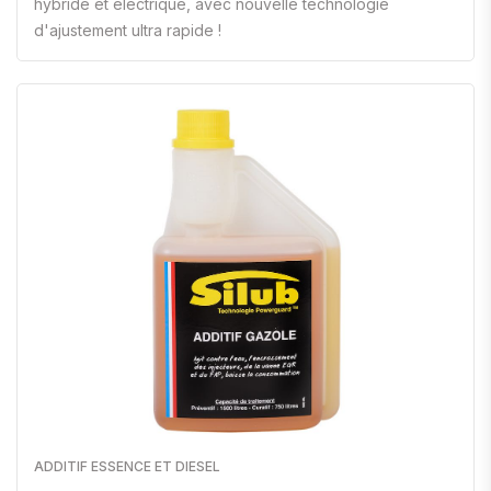
hybride et électrique, avec nouvelle technologie
d'ajustement ultra rapide !
ADDITIF ESSENCE ET DIESEL