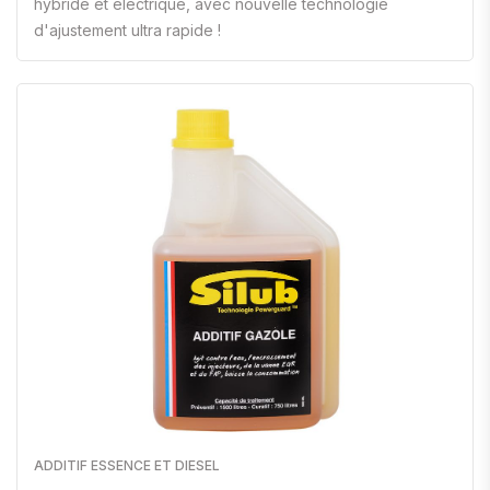
hybride et électrique, avec nouvelle technologie
d'ajustement ultra rapide !
ADDITIF ESSENCE ET DIESEL