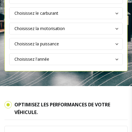
OPTIMISEZ LES PERFORMANCES DE VOTRE
VÉHICULE.