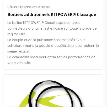
VÉHICULES ESSENCE & DIESEL
Boîtiers additionnels KITPOWER® Classique
Le boitier KITPOWER ® Diesel classique, avec
connecteurs d'origine, est efficace sur toute la plage de
regime utile.
Le couple et de la puissance sont modifiés : vous
solliciterez moins la pédale d'accélérateur pour obtenir le
même résultat.
Le compromis idéal pour optimiser les performances de
votre véhicule.