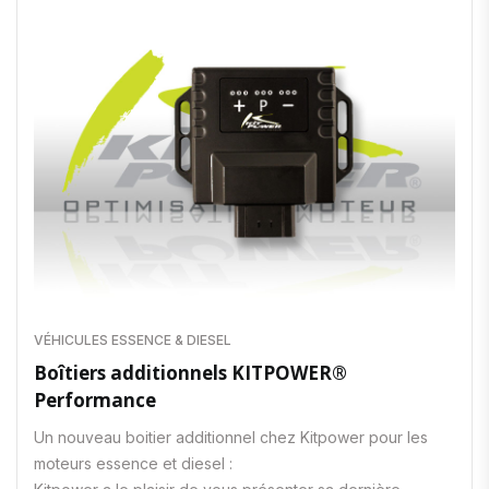
VÉHICULES ESSENCE & DIESEL
Boîtiers additionnels KITPOWER®
Performance
Un nouveau boitier additionnel chez Kitpower pour les
moteurs essence et diesel :