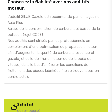
Choisissez la fiabilité avec nos additifs
moteur.
L’additif SILUB Gazole est recommandé par le magazine
Auto Plus
Baisse de la consommation de carburant et baisse de la
pollution (rejet CO2) !
Nos additifs sont utilisés par les professionnels en
complément d'une optimisation ou préparation moteur,
afin d'augmenter la qualité du carburant, essence et
gazole, et celle de l'huile moteur ou de la boite de
vitesse, dans le but d’améliorer les conditions de
frottement des pièces lubrifiées (ne se trouvent pas en
centre auto).
Satisfait
ou remboursé