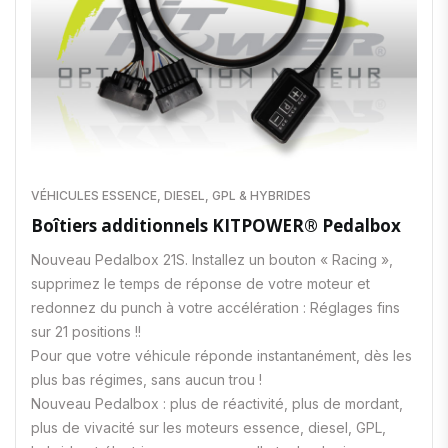
VÉHICULES ESSENCE, DIESEL, GPL & HYBRIDES
Boîtiers additionnels KITPOWER® Pedalbox
Nouveau Pedalbox 21S. Installez un bouton « Racing »,
supprimez le temps de réponse de votre moteur et
redonnez du punch à votre accélération : Réglages fins
sur 21 positions !!
Pour que votre véhicule réponde instantanément, dès les
plus bas régimes, sans aucun trou !
Nouveau Pedalbox : plus de réactivité, plus de mordant,
plus de vivacité sur les moteurs essence, diesel, GPL,