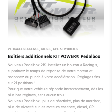
VÉHICULES ESSENCE, DIESEL, GPL & HYBRIDES
Boîtiers additionnels KITPOWER® Pedalbox
Nouveau Pedalbox 21S. Installez un bouton « Racing »,
supprimez le temps de réponse de votre moteur et
redonnez du punch à votre accélération : Réglages fins
sur 21 positions !!
Pour que votre véhicule réponde instantanément, dès les
plus bas régimes, sans aucun trou !
Nouveau Pedalbox : plus de réactivité, plus de mordant,
plus de vivacité sur les moteurs essence, diesel, GPL,