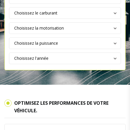
OPTIMISEZ LES PERFORMANCES DE VOTRE
VÉHICULE.