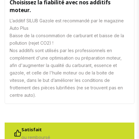
Choisissez la fiabilité avec nos additifs
moteur.
L’additif SILUB Gazole est recommandé par le magazine
Auto Plus
Baisse de la consommation de carburant et baisse de la
pollution (rejet CO2) !
Nos additifs sont utilisés par les professionnels en
complément d'une optimisation ou préparation moteur,
afin d'augmenter la qualité du carburant, essence et
gazole, et celle de l'huile moteur ou de la boite de
vitesse, dans le but d’améliorer les conditions de
frottement des pièces lubrifiées (ne se trouvent pas en
centre auto).
Satisfait
ou remboursé