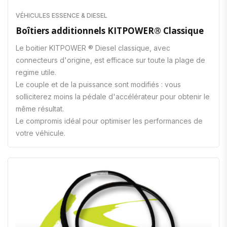
VÉHICULES ESSENCE & DIESEL
Boîtiers additionnels KITPOWER® Classique
Le boitier KITPOWER ® Diesel classique, avec
connecteurs d'origine, est efficace sur toute la plage de
regime utile.
Le couple et de la puissance sont modifiés : vous
solliciterez moins la pédale d'accélérateur pour obtenir le
même résultat.
Le compromis idéal pour optimiser les performances de
votre véhicule.