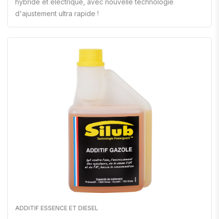
hybride et électrique, avec nouvelle technologie
d'ajustement ultra rapide !
ADDITIF ESSENCE ET DIESEL