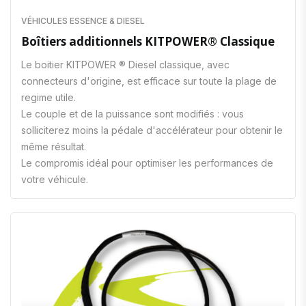
VÉHICULES ESSENCE & DIESEL
Boîtiers additionnels KITPOWER® Classique
Le boitier KITPOWER ® Diesel classique, avec
connecteurs d'origine, est efficace sur toute la plage de
regime utile.
Le couple et de la puissance sont modifiés : vous
solliciterez moins la pédale d'accélérateur pour obtenir le
même résultat.
Le compromis idéal pour optimiser les performances de
votre véhicule.