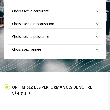
OPTIMISEZ LES PERFORMANCES DE VOTRE
VÉHICULE.