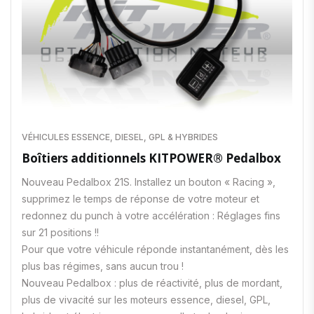
VÉHICULES ESSENCE, DIESEL, GPL & HYBRIDES
Boîtiers additionnels KITPOWER® Pedalbox
Nouveau Pedalbox 21S. Installez un bouton « Racing »,
supprimez le temps de réponse de votre moteur et
redonnez du punch à votre accélération : Réglages fins
sur 21 positions !!
Pour que votre véhicule réponde instantanément, dès les
plus bas régimes, sans aucun trou !
Nouveau Pedalbox : plus de réactivité, plus de mordant,
plus de vivacité sur les moteurs essence, diesel, GPL,