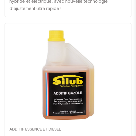
hybride et électrique, avec nouvelle technologie
d'ajustement ultra rapide !
ADDITIF ESSENCE ET DIESEL