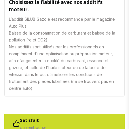
Choisissez la fiabilité avec nos additifs
moteur.
L’additif SILUB Gazole est recommandé par le magazine
Auto Plus
Baisse de la consommation de carburant et baisse de la
pollution (rejet CO2) !
Nos additifs sont utilisés par les professionnels en
complément d'une optimisation ou préparation moteur,
afin d'augmenter la qualité du carburant, essence et
gazole, et celle de l'huile moteur ou de la boite de
vitesse, dans le but d’améliorer les conditions de
frottement des pièces lubrifiées (ne se trouvent pas en
centre auto).
Satisfait
ou remboursé