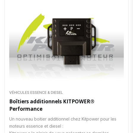
VÉHICULES ESSENCE & DIESEL
Boîtiers additionnels KITPOWER®
Performance
Un nouveau boitier additionnel chez Kitpower pour les
moteurs essence et diesel :