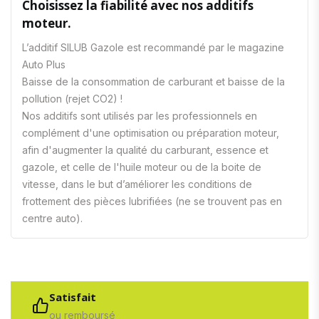
Choisissez la fiabilité avec nos additifs
moteur.
L’additif SILUB Gazole est recommandé par le magazine
Auto Plus
Baisse de la consommation de carburant et baisse de la
pollution (rejet CO2) !
Nos additifs sont utilisés par les professionnels en
complément d'une optimisation ou préparation moteur,
afin d'augmenter la qualité du carburant, essence et
gazole, et celle de l'huile moteur ou de la boite de
vitesse, dans le but d’améliorer les conditions de
frottement des pièces lubrifiées (ne se trouvent pas en
centre auto).
Satisfait
ou remboursé