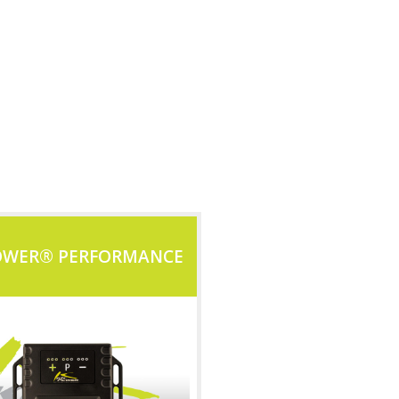
OWER® PERFORMANCE