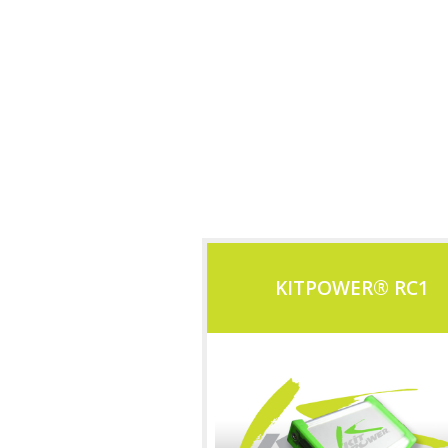
KITPOWER® RC1