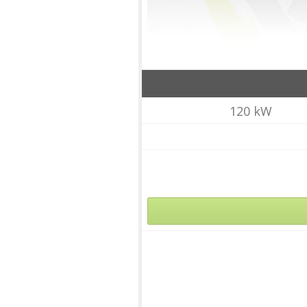
120 kW