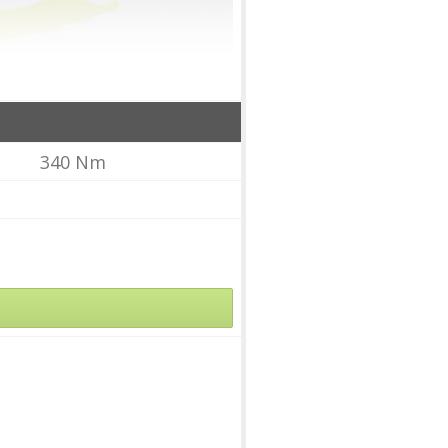
340 Nm