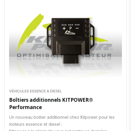
VÉHICULES ESSENCE & DIESEL
Boîtiers additionnels KITPOWER®
Performance
Un nouveau boitier additionnel chez Kitpower pour les
moteurs essence et diesel :