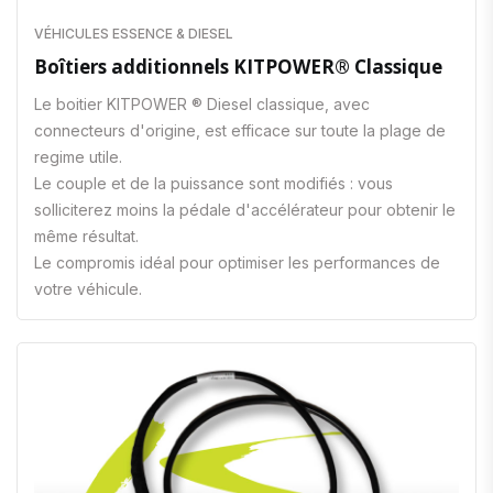
VÉHICULES ESSENCE & DIESEL
Boîtiers additionnels KITPOWER® Classique
Le boitier KITPOWER ® Diesel classique, avec
connecteurs d'origine, est efficace sur toute la plage de
regime utile.
Le couple et de la puissance sont modifiés : vous
solliciterez moins la pédale d'accélérateur pour obtenir le
même résultat.
Le compromis idéal pour optimiser les performances de
votre véhicule.