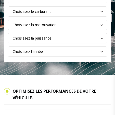
OPTIMISEZ LES PERFORMANCES DE VOTRE
VÉHICULE.