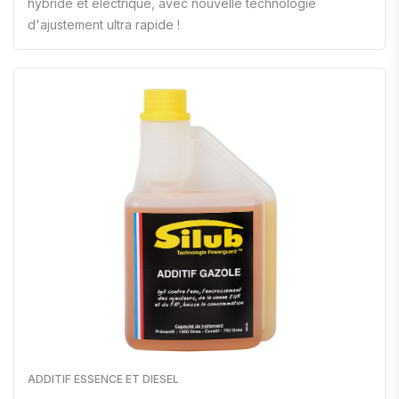
hybride et électrique, avec nouvelle technologie
d'ajustement ultra rapide !
ADDITIF ESSENCE ET DIESEL