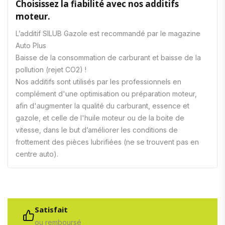
Choisissez la fiabilité avec nos additifs
moteur.
L’additif SILUB Gazole est recommandé par le magazine
Auto Plus
Baisse de la consommation de carburant et baisse de la
pollution (rejet CO2) !
Nos additifs sont utilisés par les professionnels en
complément d'une optimisation ou préparation moteur,
afin d'augmenter la qualité du carburant, essence et
gazole, et celle de l'huile moteur ou de la boite de
vitesse, dans le but d’améliorer les conditions de
frottement des pièces lubrifiées (ne se trouvent pas en
centre auto).
Satisfait
ou remboursé