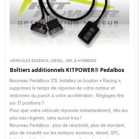
VÉHICULES ESSENCE, DIESEL, GPL & HYBRIDES
Boîtiers additionnels KITPOWER® Pedalbox
Nouveau Pedalbox 21S. Installez un bouton « Racing »,
supprimez le temps de réponse de votre moteur et
redonnez du punch à votre accélération : Réglages fins
sur 21 positions !!
Pour que votre véhicule réponde instantanément, dès les
plus bas régimes, sans aucun trou !
Nouveau Pedalbox : plus de réactivité, plus de mordant,
plus de vivacité sur les moteurs essence, diesel, GPL,