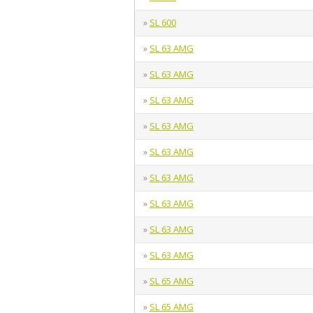
SL 600
»
SL 63 AMG
»
SL 63 AMG
»
SL 63 AMG
»
SL 63 AMG
»
SL 63 AMG
»
SL 63 AMG
»
SL 63 AMG
»
SL 63 AMG
»
SL 63 AMG
»
SL 65 AMG
»
SL 65 AMG
»