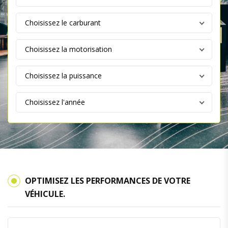
OPTIMISEZ LES PERFORMANCES DE VOTRE
VÉHICULE.