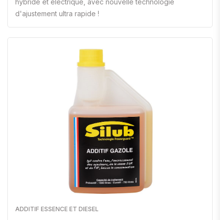
hybride et électrique, avec nouvelle technologie
d'ajustement ultra rapide !
ADDITIF ESSENCE ET DIESEL