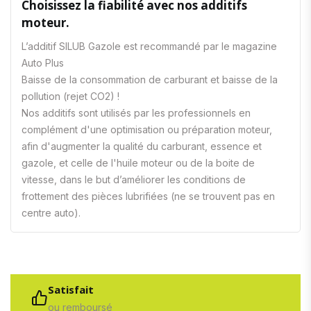
Choisissez la fiabilité avec nos additifs
moteur.
L’additif SILUB Gazole est recommandé par le magazine
Auto Plus
Baisse de la consommation de carburant et baisse de la
pollution (rejet CO2) !
Nos additifs sont utilisés par les professionnels en
complément d'une optimisation ou préparation moteur,
afin d'augmenter la qualité du carburant, essence et
gazole, et celle de l'huile moteur ou de la boite de
vitesse, dans le but d’améliorer les conditions de
frottement des pièces lubrifiées (ne se trouvent pas en
centre auto).
Satisfait
ou remboursé