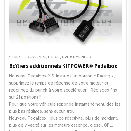
VÉHICULES ESSENCE, DIESEL, GPL & HYBRIDES
Boîtiers additionnels KITPOWER® Pedalbox
Nouveau Pedalbox 21S. Installez un bouton « Racing »,
supprimez le temps de réponse de votre moteur et
redonnez du punch à votre accélération : Réglages fins
sur 21 positions !!
Pour que votre véhicule réponde instantanément, dès les
plus bas régimes, sans aucun trou !
Nouveau Pedalbox : plus de réactivité, plus de mordant,
plus de vivacité sur les moteurs essence, diesel, GPL,