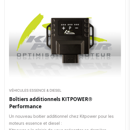
VÉHICULES ESSENCE & DIESEL
Boîtiers additionnels KITPOWER®
Performance
Un nouveau boitier additionnel chez Kitpower pour les
moteurs essence et diesel :