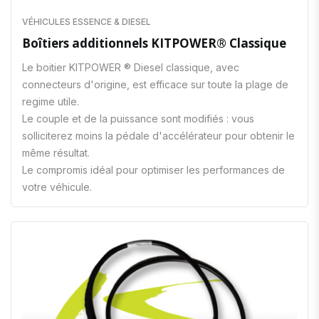
VÉHICULES ESSENCE & DIESEL
Boîtiers additionnels KITPOWER® Classique
Le boitier KITPOWER ® Diesel classique, avec
connecteurs d'origine, est efficace sur toute la plage de
regime utile.
Le couple et de la puissance sont modifiés : vous
solliciterez moins la pédale d'accélérateur pour obtenir le
même résultat.
Le compromis idéal pour optimiser les performances de
votre véhicule.