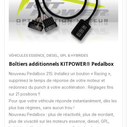
VÉHICULES ESSENCE, DIESEL, GPL & HYBRIDES
Boîtiers additionnels KITPOWER® Pedalbox
Nouveau Pedalbox 21S. Installez un bouton « Racing »,
supprimez le temps de réponse de votre moteur et
redonnez du punch à votre accélération : Réglages fins
sur 21 positions !!
Pour que votre véhicule réponde instantanément, dès les
plus bas régimes, sans aucun trou !
Nouveau Pedalbox : plus de réactivité, plus de mordant,
plus de vivacité sur les moteurs essence, diesel, GPL,