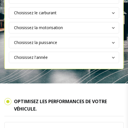
OPTIMISEZ LES PERFORMANCES DE VOTRE
VÉHICULE.