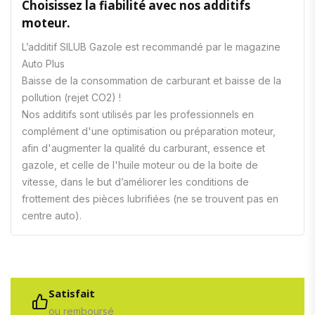
Choisissez la fiabilité avec nos additifs
moteur.
L’additif SILUB Gazole est recommandé par le magazine
Auto Plus
Baisse de la consommation de carburant et baisse de la
pollution (rejet CO2) !
Nos additifs sont utilisés par les professionnels en
complément d'une optimisation ou préparation moteur,
afin d'augmenter la qualité du carburant, essence et
gazole, et celle de l'huile moteur ou de la boite de
vitesse, dans le but d’améliorer les conditions de
frottement des pièces lubrifiées (ne se trouvent pas en
centre auto).
Satisfait
ou remboursé