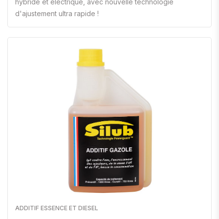
hybride et électrique, avec nouvelle technologie
d'ajustement ultra rapide !
ADDITIF ESSENCE ET DIESEL