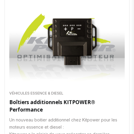
VÉHICULES ESSENCE & DIESEL
Boîtiers additionnels KITPOWER®
Performance
Un nouveau boitier additionnel chez Kitpower pour les
moteurs essence et diesel :