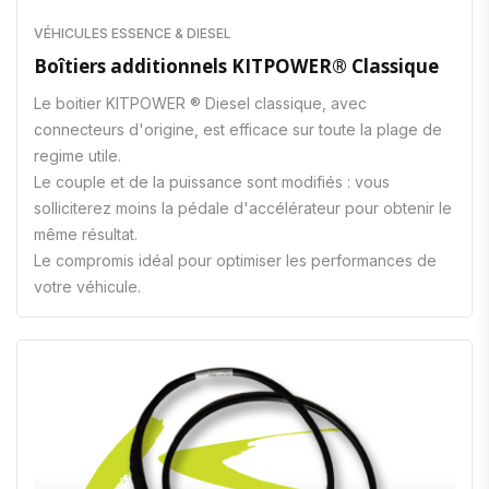
VÉHICULES ESSENCE & DIESEL
Boîtiers additionnels KITPOWER® Classique
Le boitier KITPOWER ® Diesel classique, avec
connecteurs d'origine, est efficace sur toute la plage de
regime utile.
Le couple et de la puissance sont modifiés : vous
solliciterez moins la pédale d'accélérateur pour obtenir le
même résultat.
Le compromis idéal pour optimiser les performances de
votre véhicule.