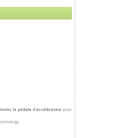
 moins la pédale d'accélérateur
pour
 technology.