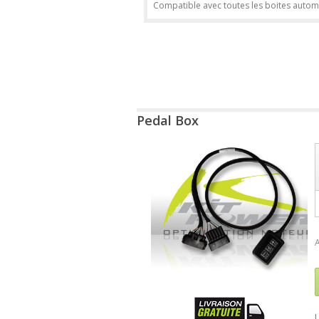
Compatible avec toutes les boites autom
Pedal Box